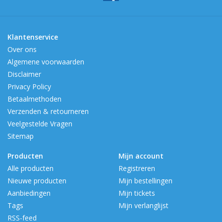
Klantenservice
Over ons
Algemene voorwaarden
Disclaimer
Privacy Policy
Betaalmethoden
Verzenden & retourneren
Veelgestelde Vragen
Sitemap
Producten
Mijn account
Alle producten
Registreren
Nieuwe producten
Mijn bestellingen
Aanbiedingen
Mijn tickets
Tags
Mijn verlanglijst
RSS-feed