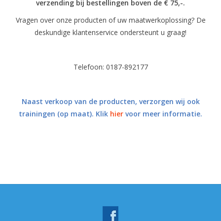
verzending bij bestellingen boven de € 75,-.
Vragen over onze producten of uw maatwerkoplossing? De
deskundige klantenservice ondersteunt u graag!
Telefoon: 0187-892177
Naast verkoop van de producten, verzorgen wij ook
trainingen (op maat). Klik
hier
voor meer informatie.