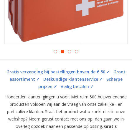
Gratis verzending bij bestellingen boven de € 50 ✓ Groot
assortiment ✓ Deskundige klantenservice ✓ Scherpe
prijzen ✓ Veilig betalen ✓
Honderden klanten gingen u voor. Met ruim 500 hulpverlenende
producten voldoen wij aan de vraag van onze zakelijke - en
particuliere klanten. Staat het product wat u zoekt niet in onze
webshop? Neem gerust contact met ons op, dan gaan we in
overleg opzoek naar een passende oplossing.
Gratis