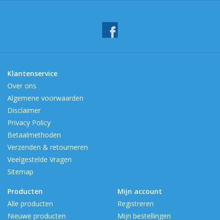
Klantenservice
Over ons
Algemene voorwaarden
Disclaimer
Privacy Policy
Betaalmethoden
Verzenden & retourneren
Veelgestelde Vragen
Sitemap
Producten
Mijn account
Alle producten
Registreren
Nieuwe producten
Mijn bestellingen