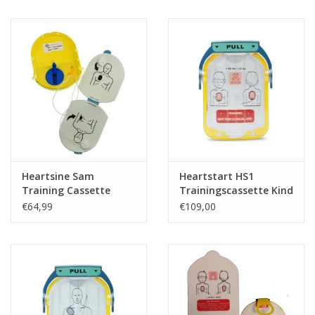
Heartsine Sam
Heartstart HS1
Training Cassette
Trainingscassette Kind
€64,99
€109,00