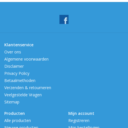
Klantenservice
Over ons
Algemene voorwaarden
Disclaimer
Privacy Policy
Betaalmethoden
Verzenden & retourneren
Veelgestelde Vragen
Sitemap
Producten
Mijn account
Alle producten
Registreren
Nieuwe producten
Mijn bestellingen