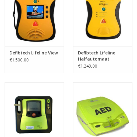
Defibtech Lifeline View
Defibtech Lifeline
Halfautomaat
€1.500,00
€1.249,00