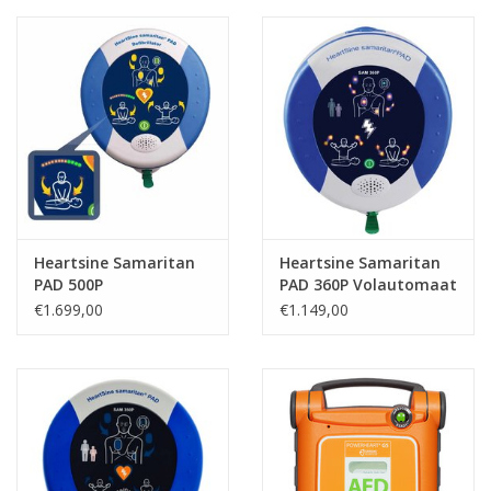
Heartsine Samaritan
Heartsine Samaritan
PAD 500P
PAD 360P Volautomaat
€1.699,00
€1.149,00