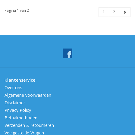
Pagina 1 van 2
1
2
Klantenservice
Over ons
Algemene voorwaarden
Disclaimer
Privacy Policy
Betaalmethoden
Verzenden & retourneren
Veelgestelde Vragen