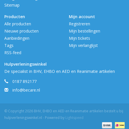
Sitemap
Producten
Mijn account
Alle producten
Registreren
Nieuwe producten
Mijn bestellingen
Aanbiedingen
Mijn tickets
Tags
Mijn verlanglijst
RSS-feed
Hulpverleningswinkel
De specialist in BHV, EHBO en AED en Reanimatie artikelen
0187 892177
info@becare.nl
© Copyright 2026 BHV, EHBO en AED en Reanimatie artikelen bestelt u bij
hulpverleningswinkel.nl - Powered by
Lightspeed