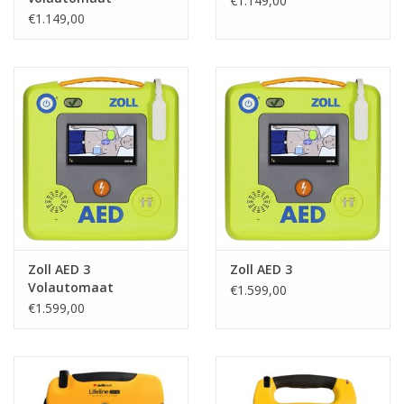
€1.149,00
€1.149,00
Zoll AED 3
Zoll AED 3
Volautomaat
€1.599,00
€1.599,00