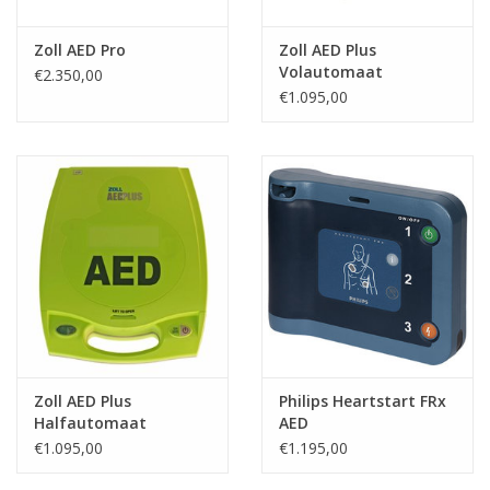
Zoll AED Pro
Zoll AED Plus
Volautomaat
€2.350,00
€1.095,00
Zoll AED Plus
Philips Heartstart FRx
Halfautomaat
AED
€1.095,00
€1.195,00