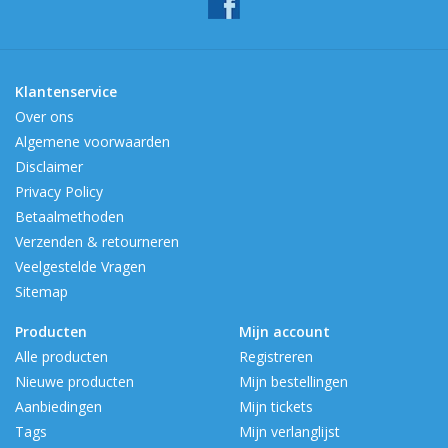
Klantenservice
Over ons
Algemene voorwaarden
Disclaimer
Privacy Policy
Betaalmethoden
Verzenden & retourneren
Veelgestelde Vragen
Sitemap
Producten
Mijn account
Alle producten
Registreren
Nieuwe producten
Mijn bestellingen
Aanbiedingen
Mijn tickets
Tags
Mijn verlanglijst