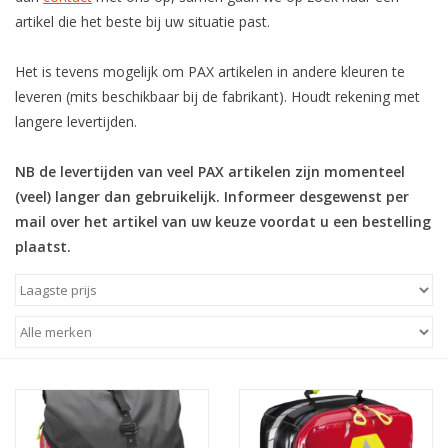
artikel die het beste bij uw situatie past.
Het is tevens mogelijk om PAX artikelen in andere kleuren te
leveren (mits beschikbaar bij de fabrikant). Houdt rekening met
langere levertijden.
NB de levertijden van veel PAX artikelen zijn momenteel
(veel) langer dan gebruikelijk. Informeer desgewenst per
mail over het artikel van uw keuze voordat u een bestelling
plaatst.