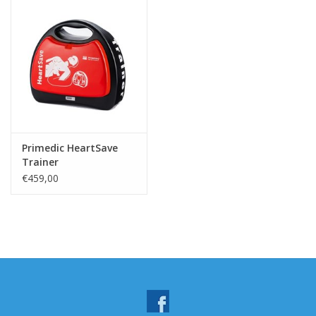
Primedic HeartSave
Trainer
€459,00