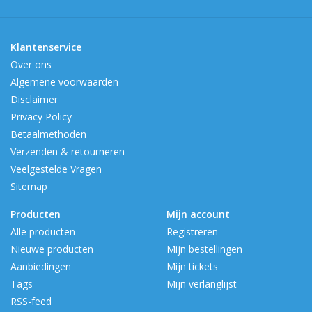
Klantenservice
Over ons
Algemene voorwaarden
Disclaimer
Privacy Policy
Betaalmethoden
Verzenden & retourneren
Veelgestelde Vragen
Sitemap
Producten
Mijn account
Alle producten
Registreren
Nieuwe producten
Mijn bestellingen
Aanbiedingen
Mijn tickets
Tags
Mijn verlanglijst
RSS-feed