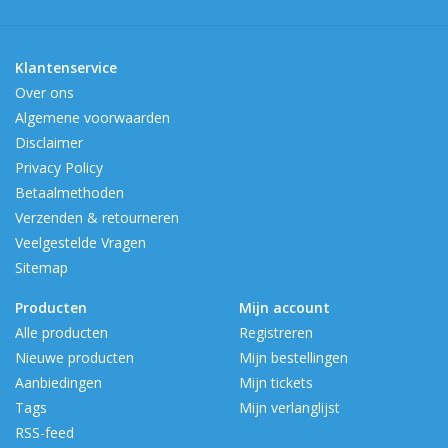
Klantenservice
Over ons
Algemene voorwaarden
Disclaimer
Privacy Policy
Betaalmethoden
Verzenden & retourneren
Veelgestelde Vragen
Sitemap
Producten
Mijn account
Alle producten
Registreren
Nieuwe producten
Mijn bestellingen
Aanbiedingen
Mijn tickets
Tags
Mijn verlanglijst
RSS-feed