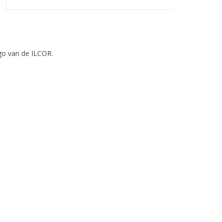
go van de ILCOR.