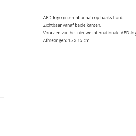
AED-logo (internationaal) op haaks bord.
Zichtbaar vanaf beide kanten.
Voorzien van het nieuwe internationale AED-lo
Afmetingen: 15 x 15 cm.