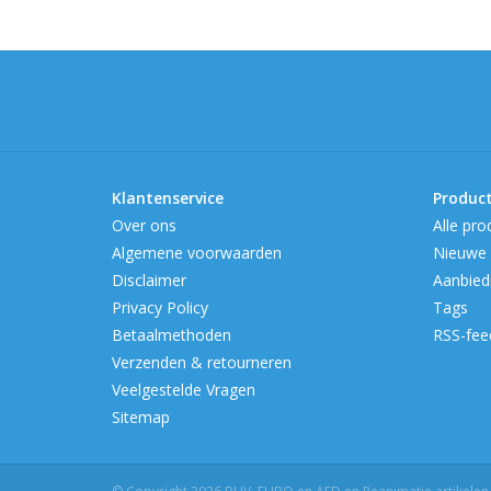
Klantenservice
Produc
Over ons
Alle pro
Algemene voorwaarden
Nieuwe 
Disclaimer
Aanbied
Privacy Policy
Tags
Betaalmethoden
RSS-fee
Verzenden & retourneren
Veelgestelde Vragen
Sitemap