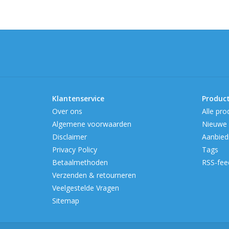
Klantenservice
Produc
Over ons
Alle pro
Algemene voorwaarden
Nieuwe 
Disclaimer
Aanbied
Privacy Policy
Tags
Betaalmethoden
RSS-fee
Verzenden & retourneren
Veelgestelde Vragen
Sitemap