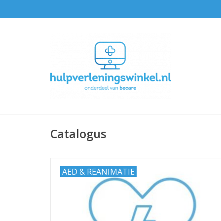
Catalogus
AED & REANIMATIE