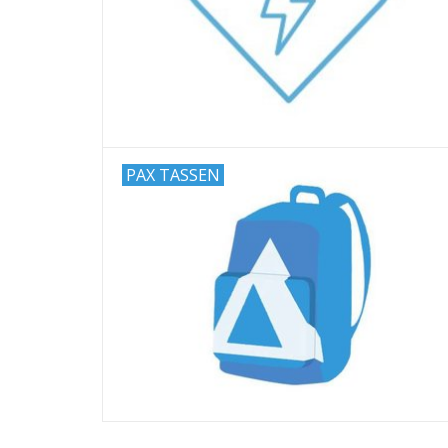
PAX TASSEN