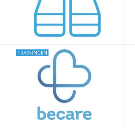
TRAININGEN