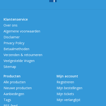
Klantenservice
Over ons
Algemene voorwaarden
Disclaimer
Privacy Policy
Betaalmethoden
Verzenden & retourneren
Veelgestelde Vragen
Sitemap
Producten
Mijn account
Alle producten
Registreren
Nieuwe producten
Mijn bestellingen
Aanbiedingen
Mijn tickets
Tags
Mijn verlanglijst
RSS-feed