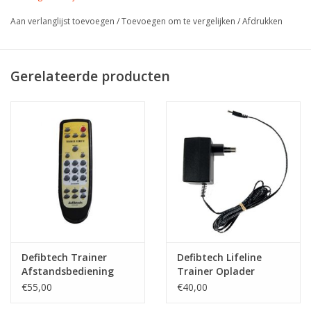
Aan verlanglijst toevoegen
/
Toevoegen om te vergelijken
/
Afdrukken
Gerelateerde producten
Defibtech Trainer
Defibtech Lifeline
Afstandsbediening
Trainer Oplader
€55,00
€40,00