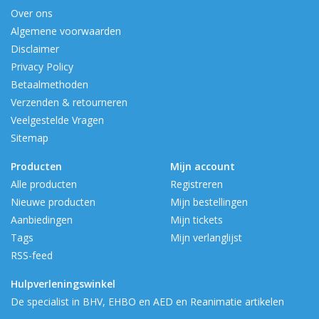
Over ons
Algemene voorwaarden
Disclaimer
Privacy Policy
Betaalmethoden
Verzenden & retourneren
Veelgestelde Vragen
Sitemap
Producten
Mijn account
Alle producten
Registreren
Nieuwe producten
Mijn bestellingen
Aanbiedingen
Mijn tickets
Tags
Mijn verlanglijst
RSS-feed
Hulpverleningswinkel
De specialist in BHV, EHBO en AED en Reanimatie artikelen