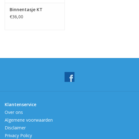
Binnentasje KT
€36,00
Klantenservice
Over ons
Algemene voorwaarden
Disclaimer
Privacy Policy