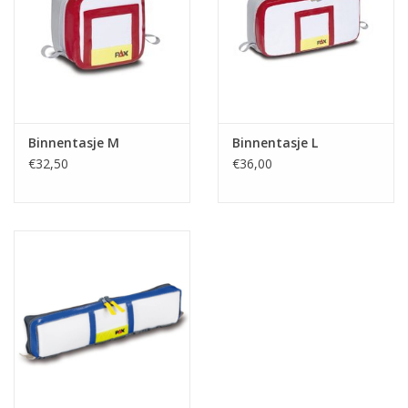
Binnentasje M
Binnentasje L
€32,50
€36,00