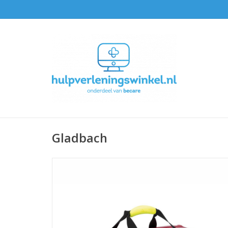
Gladbach