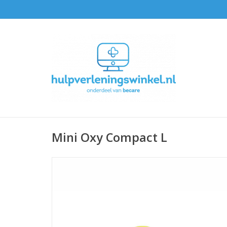
Mini Oxy Compact L