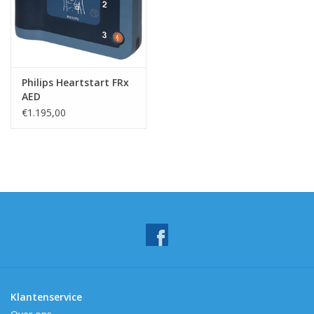
Philips Heartstart FRx
AED
€1.195,00
Klantenservice