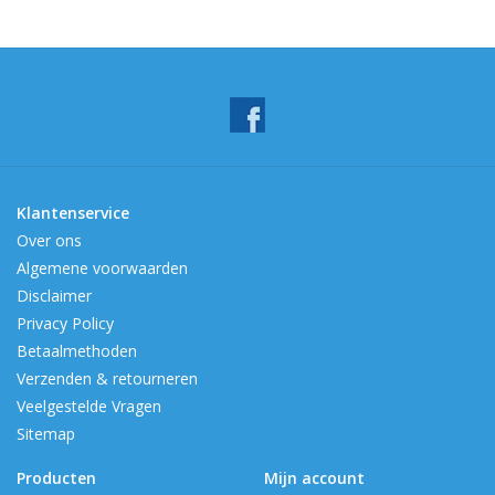
Klantenservice
Over ons
Algemene voorwaarden
Disclaimer
Privacy Policy
Betaalmethoden
Verzenden & retourneren
Veelgestelde Vragen
Sitemap
Producten
Mijn account