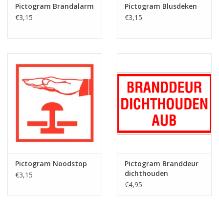
Pictogram Brandalarm
Pictogram Blusdeken
€3,15
€3,15
Pictogram Noodstop
Pictogram Branddeur
dichthouden
€3,15
€4,95