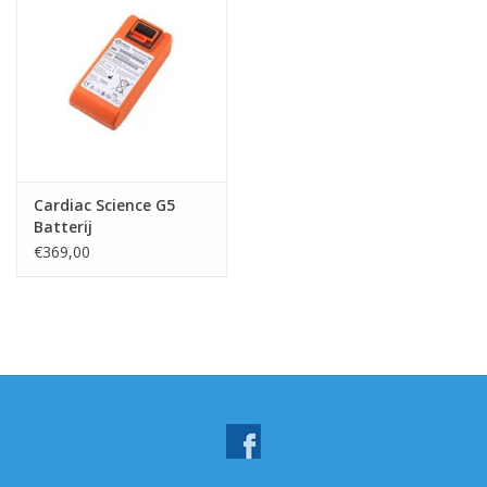
Cardiac Science G5
Batterij
€369,00