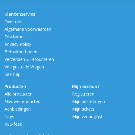
Klantenservice
Over ons
Algemene voorwaarden
Disclaimer
Privacy Policy
Betaalmethoden
Verzenden & retourneren
Veelgestelde Vragen
Sitemap
Producten
Mijn account
Alle producten
Registreren
Nieuwe producten
Mijn bestellingen
Aanbiedingen
Mijn tickets
Tags
Mijn verlanglijst
RSS-feed