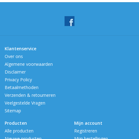
Klantenservice
Over ons
Algemene voorwaarden
Disclaimer
Privacy Policy
Betaalmethoden
Verzenden & retourneren
Veelgestelde Vragen
Sitemap
Producten
Mijn account
Alle producten
Registreren
Nieuwe producten
Mijn bestellingen