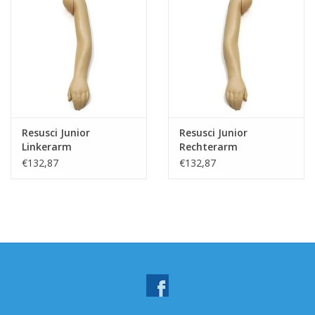
Resusci Junior
Resusci Junior
Linkerarm
Rechterarm
€132,87
€132,87