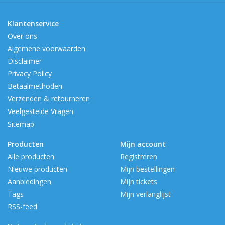
Klantenservice
Over ons
Algemene voorwaarden
Disclaimer
Privacy Policy
Betaalmethoden
Verzenden & retourneren
Veelgestelde Vragen
Sitemap
Producten
Mijn account
Alle producten
Registreren
Nieuwe producten
Mijn bestellingen
Aanbiedingen
Mijn tickets
Tags
Mijn verlanglijst
RSS-feed