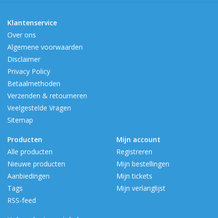
Klantenservice
Over ons
Algemene voorwaarden
Disclaimer
Privacy Policy
Betaalmethoden
Verzenden & retourneren
Veelgestelde Vragen
Sitemap
Producten
Mijn account
Alle producten
Registreren
Nieuwe producten
Mijn bestellingen
Aanbiedingen
Mijn tickets
Tags
Mijn verlanglijst
RSS-feed