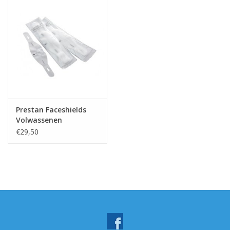
Prestan Faceshields
Volwassenen
€29,50