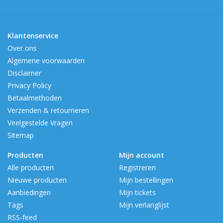
Klantenservice
Over ons
Algemene voorwaarden
Disclaimer
Privacy Policy
Betaalmethoden
Verzenden & retourneren
Veelgestelde Vragen
Sitemap
Producten
Mijn account
Alle producten
Registreren
Nieuwe producten
Mijn bestellingen
Aanbiedingen
Mijn tickets
Tags
Mijn verlanglijst
RSS-feed