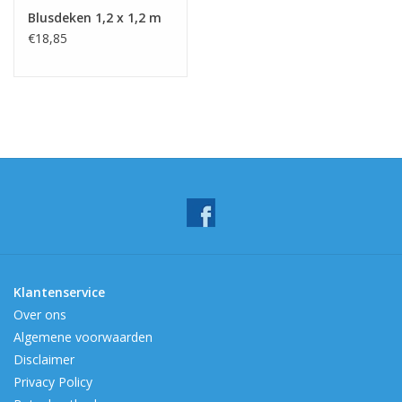
Blusdeken 1,2 x 1,2 m
€18,85
Klantenservice
Over ons
Algemene voorwaarden
Disclaimer
Privacy Policy