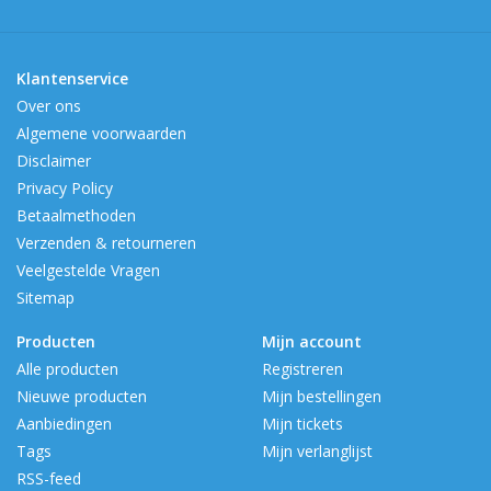
Klantenservice
Over ons
Algemene voorwaarden
Disclaimer
Privacy Policy
Betaalmethoden
Verzenden & retourneren
Veelgestelde Vragen
Sitemap
Producten
Mijn account
Alle producten
Registreren
Nieuwe producten
Mijn bestellingen
Aanbiedingen
Mijn tickets
Tags
Mijn verlanglijst
RSS-feed