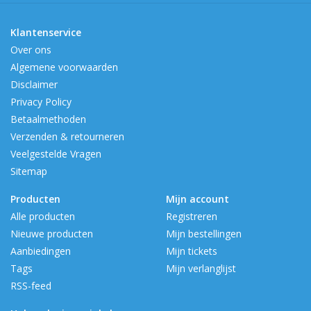
Klantenservice
Over ons
Algemene voorwaarden
Disclaimer
Privacy Policy
Betaalmethoden
Verzenden & retourneren
Veelgestelde Vragen
Sitemap
Producten
Mijn account
Alle producten
Registreren
Nieuwe producten
Mijn bestellingen
Aanbiedingen
Mijn tickets
Tags
Mijn verlanglijst
RSS-feed