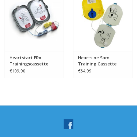
Heartstart FRx
Heartsine Sam
Trainingscassette
Training Cassette
€109,90
€64,99