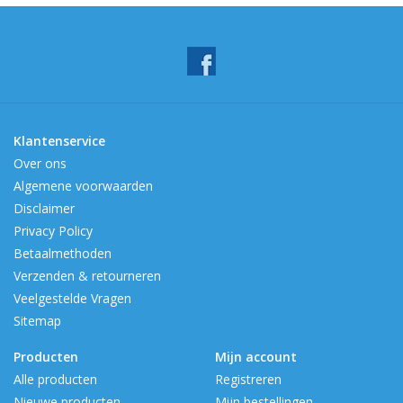
Klantenservice
Over ons
Algemene voorwaarden
Disclaimer
Privacy Policy
Betaalmethoden
Verzenden & retourneren
Veelgestelde Vragen
Sitemap
Producten
Mijn account
Alle producten
Registreren
Nieuwe producten
Mijn bestellingen