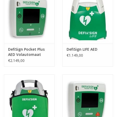
DefiSign Pocket Plus
DefiSign LIFE AED
AED Volautomaat
€1.149,00
€2.149,00