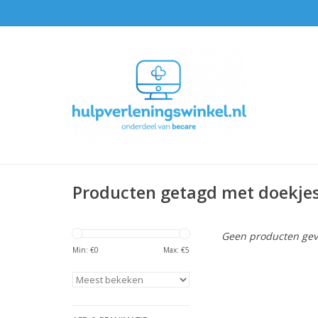
Producten getagd met doekjes
Geen producten gev
Min: €
0
Max: €
5