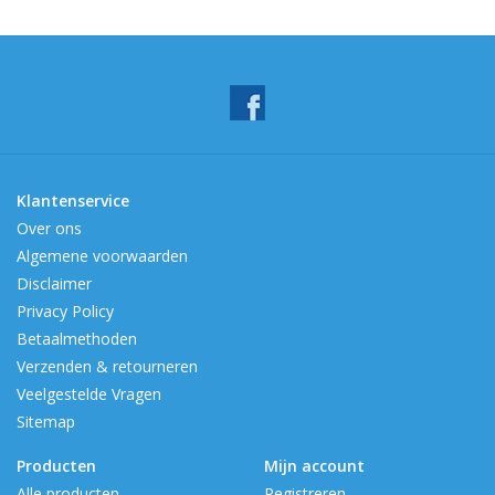
Klantenservice
Over ons
Algemene voorwaarden
Disclaimer
Privacy Policy
Betaalmethoden
Verzenden & retourneren
Veelgestelde Vragen
Sitemap
Producten
Mijn account
Alle producten
Registreren