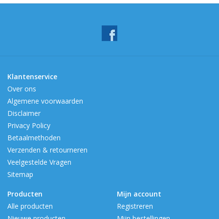
Klantenservice
Over ons
Algemene voorwaarden
Disclaimer
Privacy Policy
Betaalmethoden
Verzenden & retourneren
Veelgestelde Vragen
Sitemap
Producten
Mijn account
Alle producten
Registreren
Nieuwe producten
Mijn bestellingen