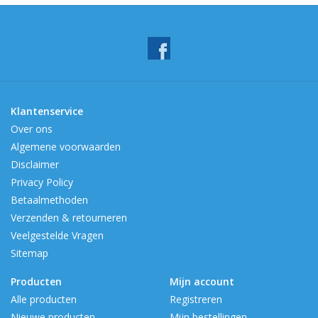
Klantenservice
Over ons
Algemene voorwaarden
Disclaimer
Privacy Policy
Betaalmethoden
Verzenden & retourneren
Veelgestelde Vragen
Sitemap
Producten
Mijn account
Alle producten
Registreren
Nieuwe producten
Mijn bestellingen