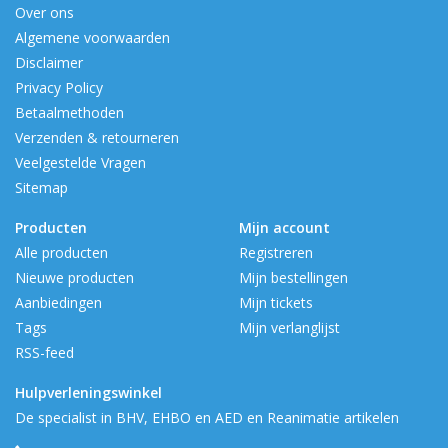
Over ons
Algemene voorwaarden
Disclaimer
Privacy Policy
Betaalmethoden
Verzenden & retourneren
Veelgestelde Vragen
Sitemap
Producten
Mijn account
Alle producten
Registreren
Nieuwe producten
Mijn bestellingen
Aanbiedingen
Mijn tickets
Tags
Mijn verlanglijst
RSS-feed
Hulpverleningswinkel
De specialist in BHV, EHBO en AED en Reanimatie artikelen