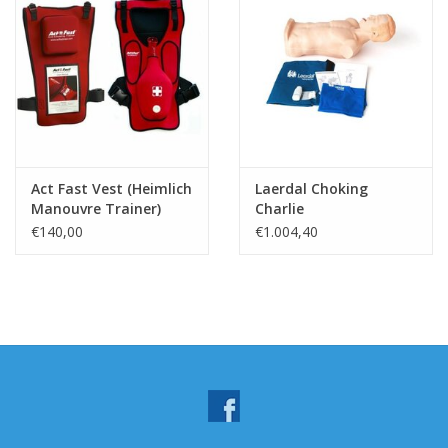
Act Fast Vest (Heimlich
Laerdal Choking
Manouvre Trainer)
Charlie
€140,00
€1.004,40