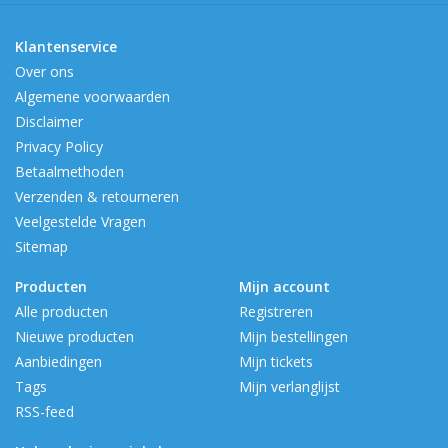
Klantenservice
Over ons
Algemene voorwaarden
Disclaimer
Privacy Policy
Betaalmethoden
Verzenden & retourneren
Veelgestelde Vragen
Sitemap
Producten
Mijn account
Alle producten
Registreren
Nieuwe producten
Mijn bestellingen
Aanbiedingen
Mijn tickets
Tags
Mijn verlanglijst
RSS-feed