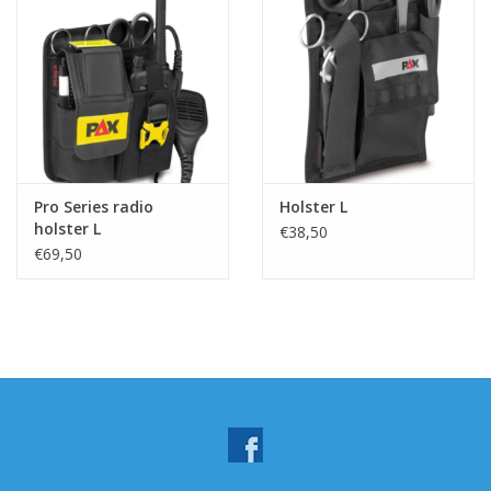
Pro Series radio
Holster L
holster L
€38,50
€69,50