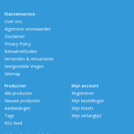
Klantenservice
Over ons
Algemene voorwaarden
Disclaimer
Privacy Policy
Betaalmethoden
Verzenden & retourneren
Veelgestelde Vragen
Sitemap
Producten
Mijn account
Alle producten
Registreren
Nieuwe producten
Mijn bestellingen
Aanbiedingen
Mijn tickets
Tags
Mijn verlanglijst
RSS-feed