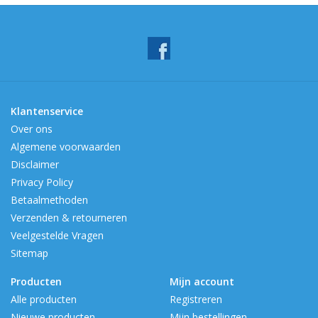
Klantenservice
Over ons
Algemene voorwaarden
Disclaimer
Privacy Policy
Betaalmethoden
Verzenden & retourneren
Veelgestelde Vragen
Sitemap
Producten
Mijn account
Alle producten
Registreren
Nieuwe producten
Mijn bestellingen