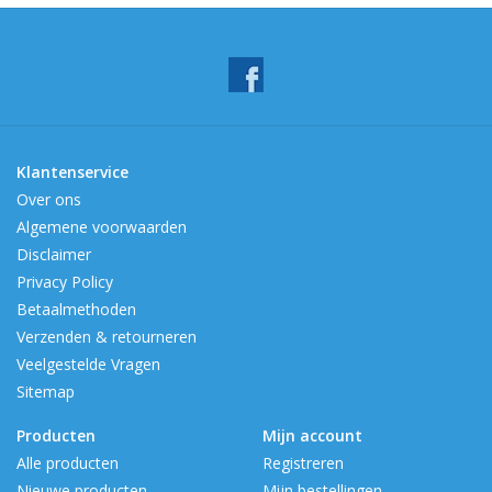
Klantenservice
Over ons
Algemene voorwaarden
Disclaimer
Privacy Policy
Betaalmethoden
Verzenden & retourneren
Veelgestelde Vragen
Sitemap
Producten
Mijn account
Alle producten
Registreren
Nieuwe producten
Mijn bestellingen