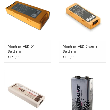
Mindray AED D1
Mindray AED C-serie
Batterij
Batterij
€159,00
€199,00