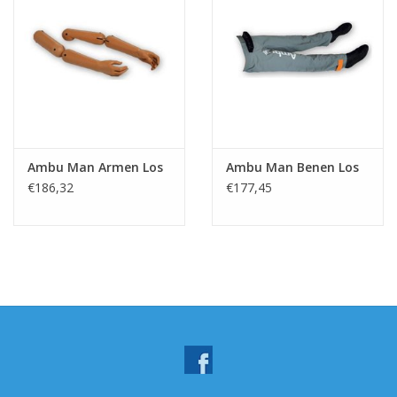
Ambu Man Armen Los
Ambu Man Benen Los
€186,32
€177,45