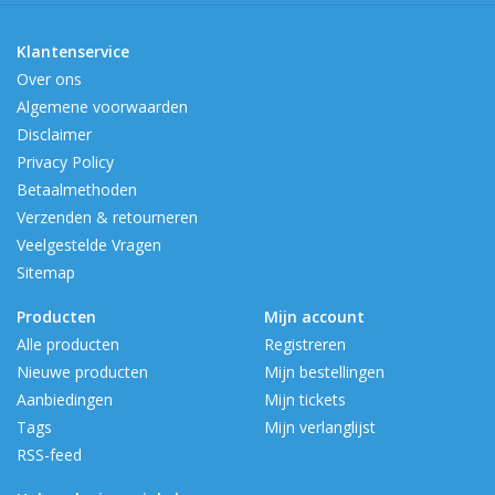
Klantenservice
Over ons
Algemene voorwaarden
Disclaimer
Privacy Policy
Betaalmethoden
Verzenden & retourneren
Veelgestelde Vragen
Sitemap
Producten
Mijn account
Alle producten
Registreren
Nieuwe producten
Mijn bestellingen
Aanbiedingen
Mijn tickets
Tags
Mijn verlanglijst
RSS-feed