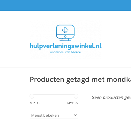
Producten getagd met mondk
Geen producten gev
Min: €
0
Max: €
5