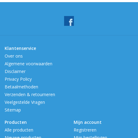
Klantenservice
Over ons
Algemene voorwaarden
Disclaimer
Privacy Policy
Betaalmethoden
Verzenden & retourneren
Veelgestelde Vragen
Sitemap
Producten
Mijn account
Alle producten
Registreren
Nieuwe producten
Mijn bestellingen