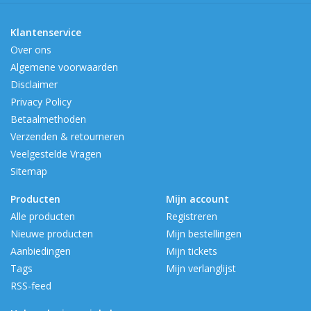
Klantenservice
Over ons
Algemene voorwaarden
Disclaimer
Privacy Policy
Betaalmethoden
Verzenden & retourneren
Veelgestelde Vragen
Sitemap
Producten
Mijn account
Alle producten
Registreren
Nieuwe producten
Mijn bestellingen
Aanbiedingen
Mijn tickets
Tags
Mijn verlanglijst
RSS-feed