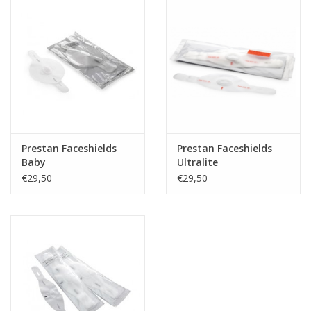
Prestan Faceshields
Prestan Faceshields
Baby
Ultralite
€29,50
€29,50