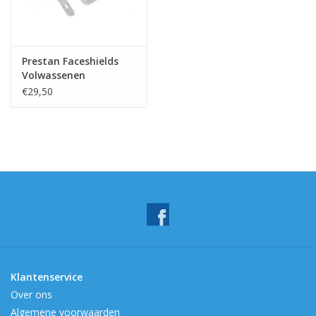
Prestan Faceshields
Volwassenen
€29,50
Klantenservice
Over ons
Algemene voorwaarden