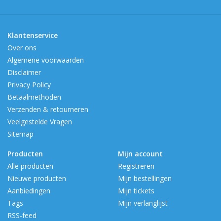
Klantenservice
Over ons
Algemene voorwaarden
Disclaimer
Privacy Policy
Betaalmethoden
Verzenden & retourneren
Veelgestelde Vragen
Sitemap
Producten
Mijn account
Alle producten
Registreren
Nieuwe producten
Mijn bestellingen
Aanbiedingen
Mijn tickets
Tags
Mijn verlanglijst
RSS-feed