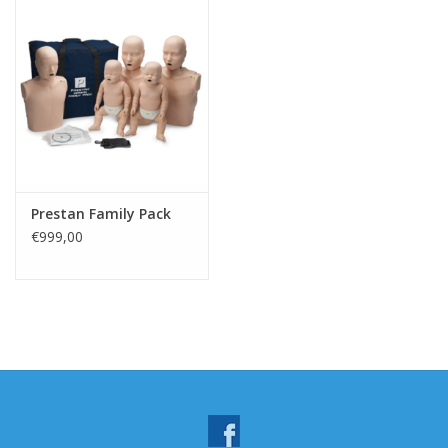
Prestan Family Pack
€999,00