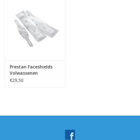
Prestan Faceshields
Volwassenen
€29,50