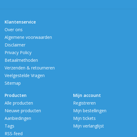
Klantenservice
Over ons
Algemene voorwaarden
Disclaimer
Privacy Policy
Betaalmethoden
Verzenden & retourneren
Veelgestelde Vragen
Sitemap
Producten
Mijn account
Alle producten
Registreren
Nieuwe producten
Mijn bestellingen
Aanbiedingen
Mijn tickets
Tags
Mijn verlanglijst
RSS-feed