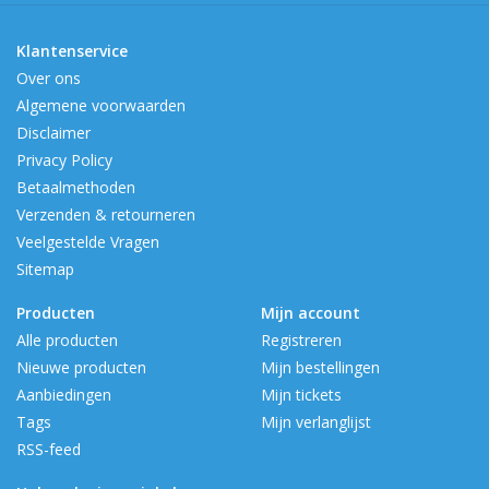
Klantenservice
Over ons
Algemene voorwaarden
Disclaimer
Privacy Policy
Betaalmethoden
Verzenden & retourneren
Veelgestelde Vragen
Sitemap
Producten
Mijn account
Alle producten
Registreren
Nieuwe producten
Mijn bestellingen
Aanbiedingen
Mijn tickets
Tags
Mijn verlanglijst
RSS-feed