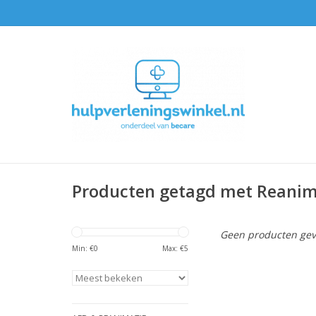
Producten getagd met Reanim
Geen producten gev
Min: €
0
Max: €
5