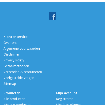
Klantenservice
Over ons
Algemene voorwaarden
Disclaimer
Privacy Policy
Betaalmethoden
Verzenden & retourneren
Veelgestelde Vragen
Sitemap
Producten
Mijn account
Alle producten
Registreren
Nieuwe producten
Mijn bestellingen