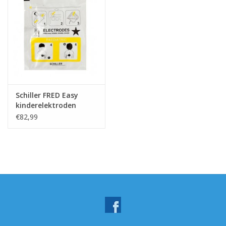
Schiller FRED Easy
kinderelektroden
€82,99