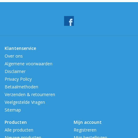
Klantenservice
Over ons
Algemene voorwaarden
Disclaimer
Privacy Policy
Betaalmethoden
Verzenden & retourneren
Veelgestelde Vragen
Sitemap
Producten
Mijn account
Alle producten
Registreren
Nieuwe producten
Mijn bestellingen