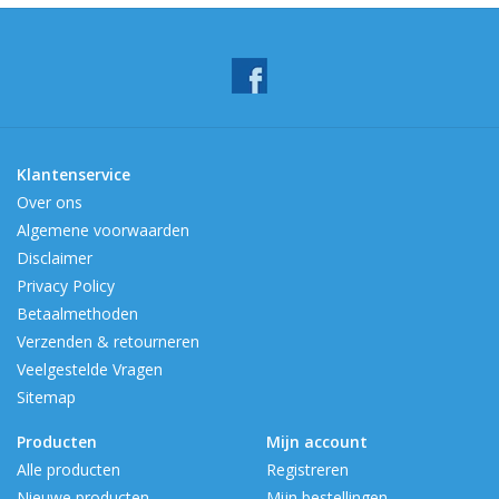
Klantenservice
Over ons
Algemene voorwaarden
Disclaimer
Privacy Policy
Betaalmethoden
Verzenden & retourneren
Veelgestelde Vragen
Sitemap
Producten
Mijn account
Alle producten
Registreren
Nieuwe producten
Mijn bestellingen